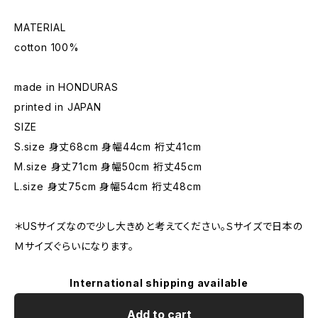
MATERIAL
cotton 100%
made in HONDURAS
printed in JAPAN
SIZE
S.size 身丈68cm 身幅44cm 裄丈41cm
M.size 身丈71cm 身幅50cm 裄丈45cm
L.size 身丈75cm 身幅54cm 裄丈48cm
＊USサイズなので少し大きめと考えてください。Ｓサイズで日本の
Ｍサイズぐらいになります。
International shipping available
Add to cart