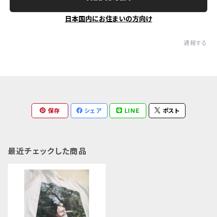
日本国内にお住まいの方向け
通報する
保存
シェア
LINE
ポスト
最近チェックした商品