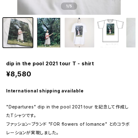
1
/5
dip in the pool 2021 tour T - shirt
¥8,580
International shipping available
"Departures" dip in the pool 2021 tour を記念して作成し
たTシャツです。
ファッション・ブランド "FOR flowers of lomance" とのコラボ
レーションが実現しました。